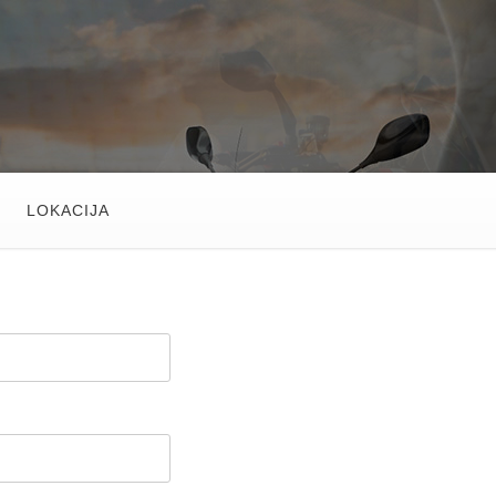
LOKACIJA