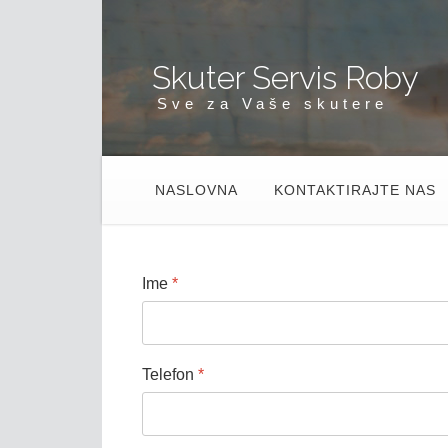
Skuter Servis Roby
Sve za Vaše skutere
NASLOVNA
KONTAKTIRAJTE NAS
Ime
*
Telefon
*